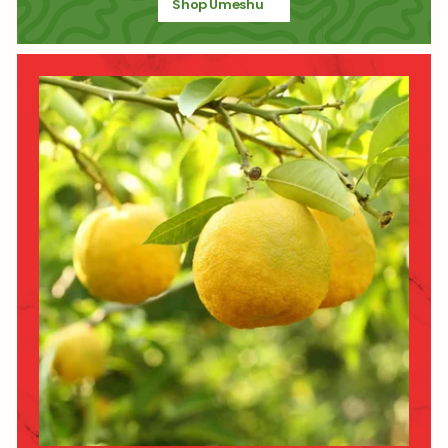
Shop Umeshu