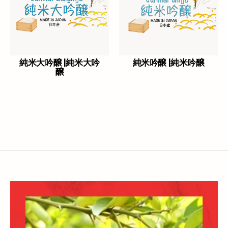
純米大吟醸 |純米大吟
純米吟醸 |純米吟醸
醸