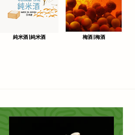
純米酒 |純米酒
梅酒 |梅酒