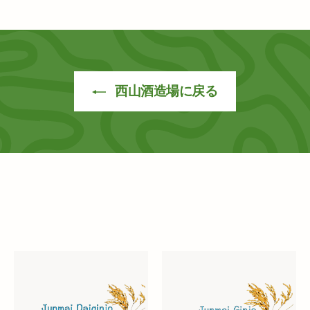
西山酒造場に戻る