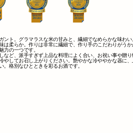
ガント。グラマラスな米の甘みと、繊細でなめらかな味わい
味は柔らか。作りは非常に繊細で、作り手のこだわりがうか
魅力の一つです。
しなど、派手すぎず上品な料理によく合い、お祝い事や贈り
冷やしてお召し上がりください。艶やかな冷ややかな器に、
い。格別なひとときを彩るお酒です。