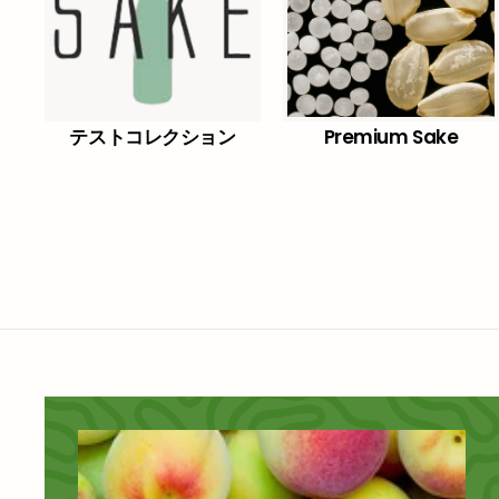
テストコレクション
Premium Sake