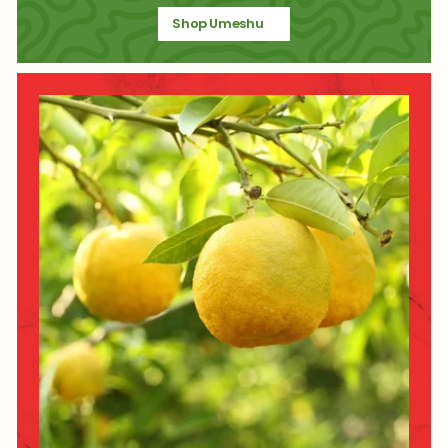
Shop Umeshu