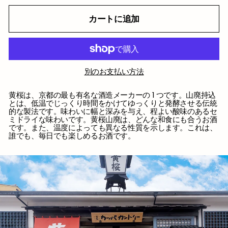
カートに追加
別のお支払い方法
黄桜は、京都の最も有名な酒造メーカーの 1 つです。山廃持込
とは、低温でじっくり時間をかけてゆっくりと発酵させる伝統
的な製法です。味わいに幅と深みを与え、程よい酸味のあるセ
ミドライな味わいです。黄桜山廃は、どんな和食にも合うお酒
です。また、温度によっても異なる性質を示します。これは、
誰でも、毎日でも楽しめるお酒です。